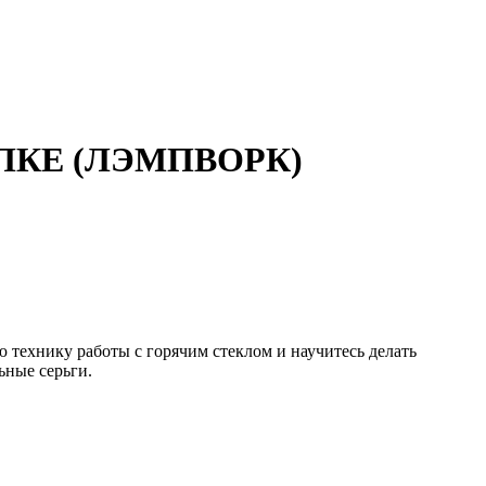
ЛКЕ (ЛЭМПВОРК)
 технику работы с горячим стеклом и научитесь делать
ьные серьги.