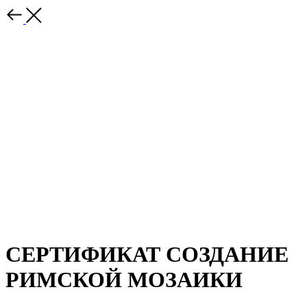
СЕРТИФИКАТ СОЗДАНИЕ
РИМСКОЙ МОЗАИКИ