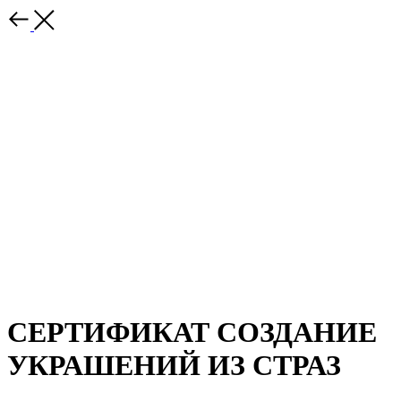
СЕРТИФИКАТ СОЗДАНИЕ
УКРАШЕНИЙ ИЗ СТРАЗ