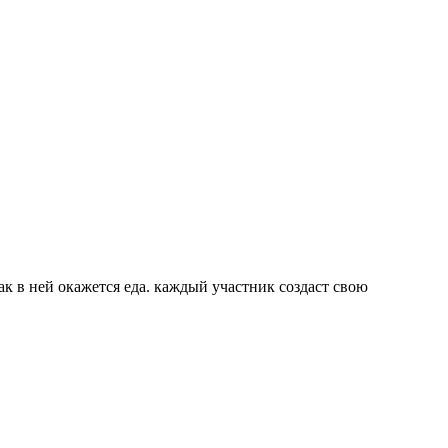
ак в ней окажется еда. каждый участник создаст свою