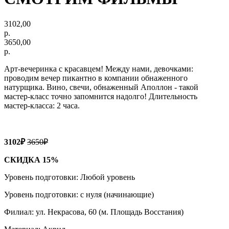
3102,00
р.
3650,00
р.
Арт-вечеринка с красавцем! Между нами, девочками:
проводим вечер пикантно в компании обнаженного
натурщика. Вино, свечи, обнаженный Аполлон - такой
мастер-класс точно запомнится надолго! Длительность
мастер-класса: 2 часа.
3102₽
3650₽
СКИДКА 15%
Уровень подготовки: Любой уровень
Уровень подготовки: с нуля (начинающие)
Филиал: ул. Некрасова, 60 (м. Площадь Восстания)