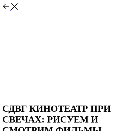
СДВГ КИНОТЕАТР ПРИ
СВЕЧАХ: РИСУЕМ И
СМОТРИМ ФИЛЬМЫ