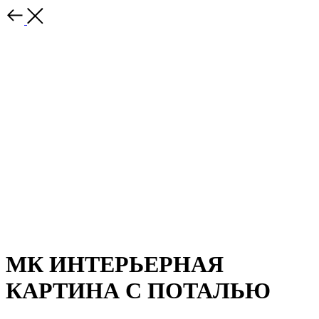
МК ИНТЕРЬЕРНАЯ
КАРТИНА С ПОТАЛЬЮ