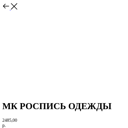
МК РОСПИСЬ ОДЕЖДЫ
2485,00
р.