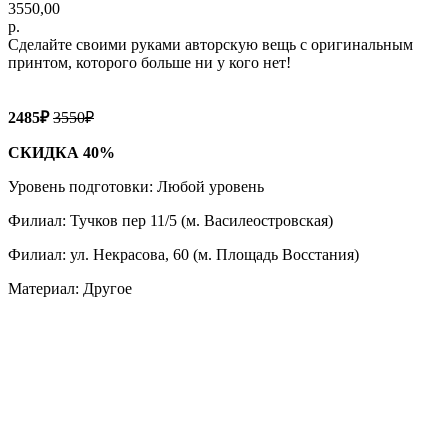
3550,00
р.
Сделайте своими руками авторскую вещь с оригинальным
принтом, которого больше ни у кого нет!
2485₽
3550₽
СКИДКА 40%
Уровень подготовки: Любой уровень
Филиал: Тучков пер 11/5 (м. Василеостровская)
Филиал: ул. Некрасова, 60 (м. Площадь Восстания)
Материал: Другое