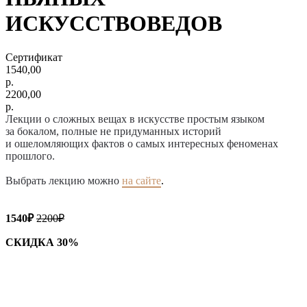
ИСКУССТВОВЕДОВ
Сертификат
1540,00
р.
2200,00
р.
Лекции о сложных вещах в искусстве простым языком
за бокалом, полные не придуманных историй
и ошеломляющих фактов о самых интересных феноменах
прошлого.
Выбрать лекцию можно
на сайте
.
1540₽
2200₽
СКИДКА 30%