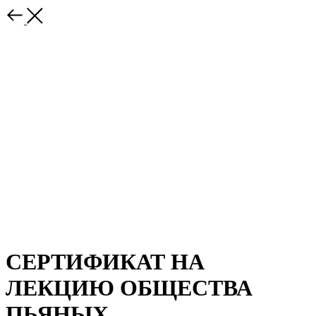
СЕРТИФИКАТ НА
ЛЕКЦИЮ ОБЩЕСТВА
ПЬЯНЫХ