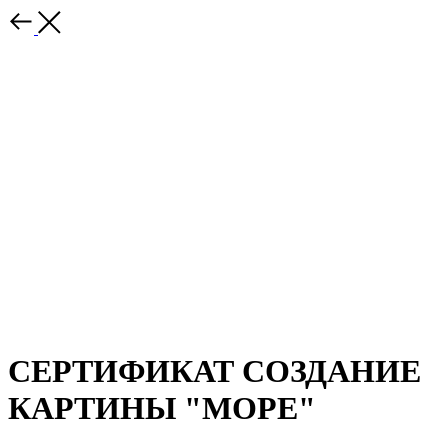
СЕРТИФИКАТ СОЗДАНИЕ
КАРТИНЫ "МОРЕ"