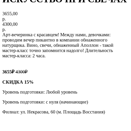
3655,00
р.
4300,00
р.
Арт-вечеринка с красавцем! Между нами, девочками:
проводим вечер пикантно в компании обнаженного
натурщика. Вино, свечи, обнаженный Аполлон - такой
мастер-класс точно запомнится надолго! Длительность
мастер-класса: 2 часа.
3655₽
4300₽
СКИДКА 15%
Уровень подготовки: Любой уровень
Уровень подготовки: с нуля (начинающие)
Филиал: ул. Некрасова, 60 (м. Площадь Восстания)