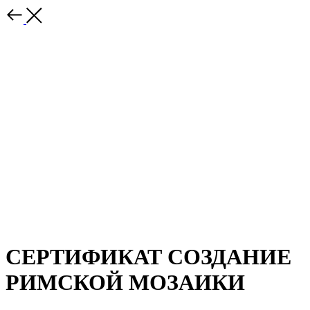
СЕРТИФИКАТ СОЗДАНИЕ
РИМСКОЙ МОЗАИКИ