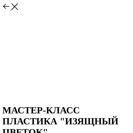
МАСТЕР-КЛАСС
ПЛАСТИКА "ИЗЯЩНЫЙ
ЦВЕТОК"