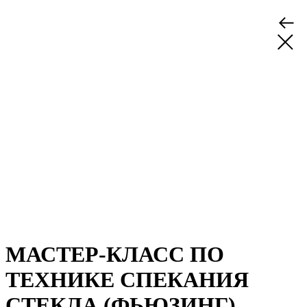
МАСТЕР-КЛАСС ПО
ТЕХНИКЕ СПЕКАНИЯ
СТЕКЛА (ФЬЮЗИНГ)