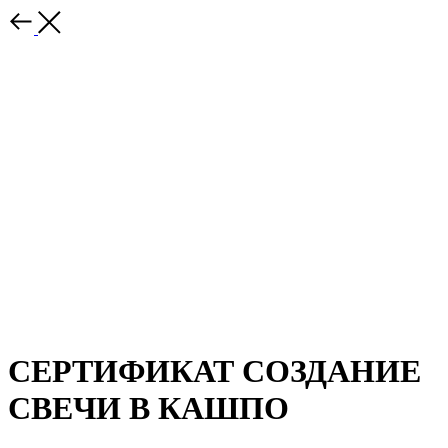
СЕРТИФИКАТ СОЗДАНИЕ
СВЕЧИ В КАШПО