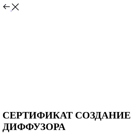
СЕРТИФИКАТ СОЗДАНИЕ
ДИФФУЗОРА