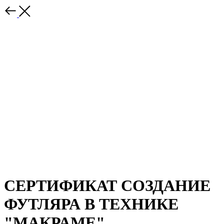
СЕРТИФИКАТ СОЗДАНИЕ
ФУТЛЯРА В ТЕХНИКЕ
"МАКРАМЕ"