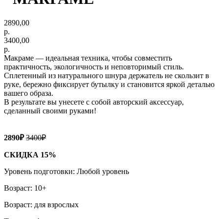
2890,00
р.
3400,00
р.
Макраме — идеальная техника, чтобы совместить
практичность, экологичность и неповторимый стиль.
Сплетенный из натурального шнура держатель не скользит в
руке, бережно фиксирует бутылку и становится яркой деталью
вашего образа.
В результате вы унесете с собой авторский аксессуар,
сделанный своими руками!
2890₽
3400₽
СКИДКА 15%
Уровень подготовки: Любой уровень
Возраст: 10+
Возраст: для взрослых