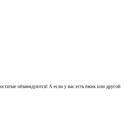
остатые обзавидуются! А если у вас есть ёжик или другой