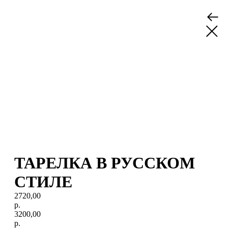
ТАРЕЛКА В РУССКОМ
СТИЛЕ
2720,00
р.
3200,00
р.