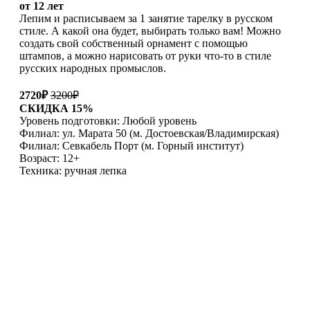
от 12 лет
Лепим и расписываем за 1 занятие тарелку в русском
стиле. А какой она будет, выбирать только вам! Можно
создать свой собственный орнамент с помощью
штампов, а можно нарисовать от руки что-то в стиле
русских народных промыслов.
2720₽
3200₽
СКИДКА 15%
Уровень подготовки: Любой уровень
Филиал: ул. Марата 50 (м. Достоевская/Владимирская)
Филиал: Севкабель Порт (м. Горный институт)
Возраст: 12+
Техника: ручная лепка